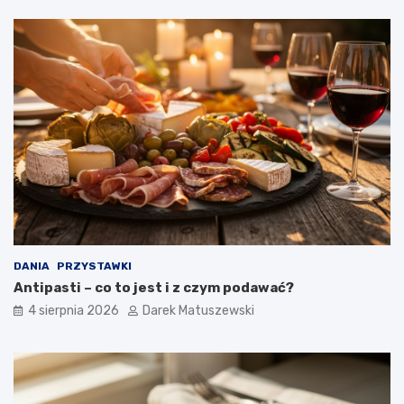
DANIA
PRZYSTAWKI
Antipasti – co to jest i z czym podawać?
4 sierpnia 2026
Darek Matuszewski