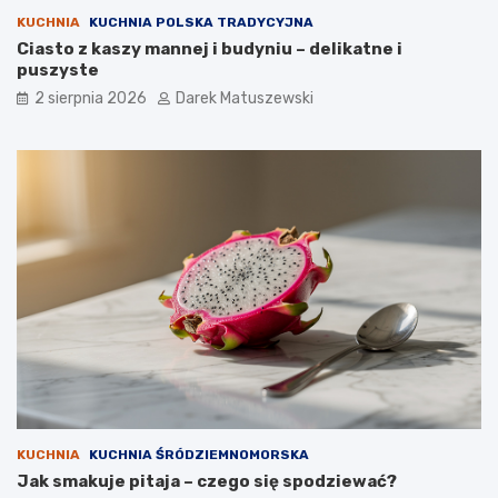
KUCHNIA
KUCHNIA POLSKA TRADYCYJNA
Ciasto z kaszy mannej i budyniu – delikatne i
puszyste
2 sierpnia 2026
Darek Matuszewski
KUCHNIA
KUCHNIA ŚRÓDZIEMNOMORSKA
Jak smakuje pitaja – czego się spodziewać?