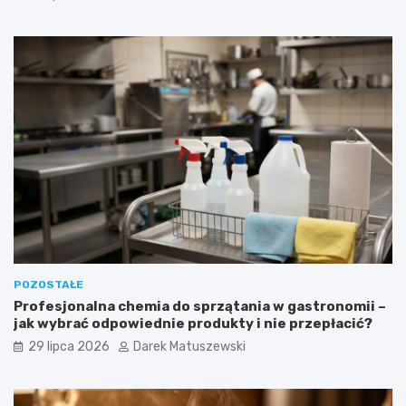
POZOSTAŁE
Profesjonalna chemia do sprzątania w gastronomii –
jak wybrać odpowiednie produkty i nie przepłacić?
29 lipca 2026
Darek Matuszewski