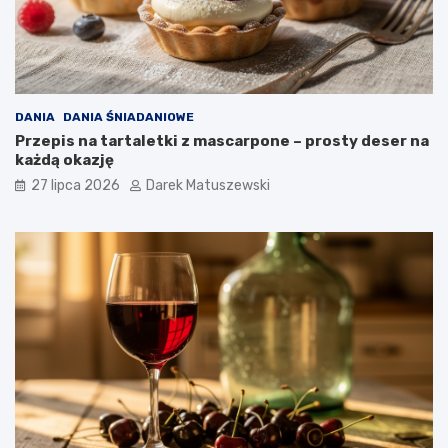
DANIA
DANIA ŚNIADANIOWE
Przepis na tartaletki z mascarpone – prosty deser na
każdą okazję
27 lipca 2026
Darek Matuszewski