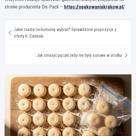
stronie producenta Dis-Pack –
https://opakowaniakrakow.pl/
Nawigacja
Jakie ciasta na komunię wybrać? Sprawdzone propozycje z
wpisu
oferty K. Zieliński
Jak smażyć pączki żeby nie były surowe w środku