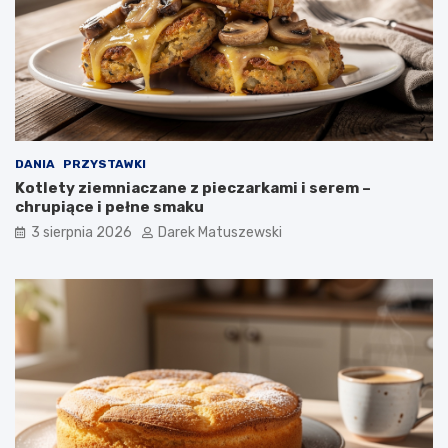
DANIA
PRZYSTAWKI
Kotlety ziemniaczane z pieczarkami i serem –
chrupiące i pełne smaku
3 sierpnia 2026
Darek Matuszewski