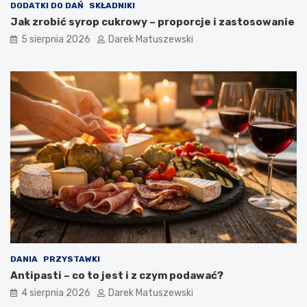
DODATKI DO DAŃ
SKŁADNIKI
Jak zrobić syrop cukrowy – proporcje i zastosowanie
5 sierpnia 2026
Darek Matuszewski
DANIA
PRZYSTAWKI
Antipasti – co to jest i z czym podawać?
4 sierpnia 2026
Darek Matuszewski