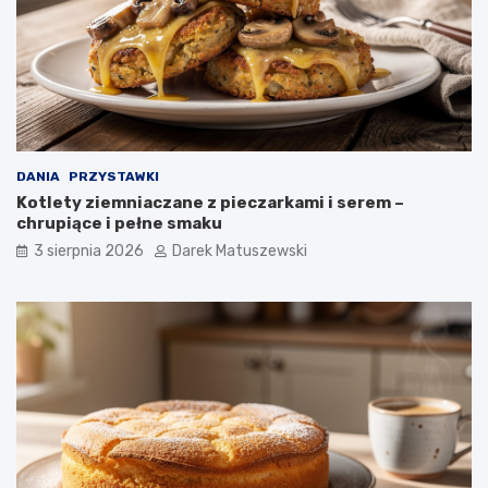
DANIA
PRZYSTAWKI
Kotlety ziemniaczane z pieczarkami i serem –
chrupiące i pełne smaku
3 sierpnia 2026
Darek Matuszewski