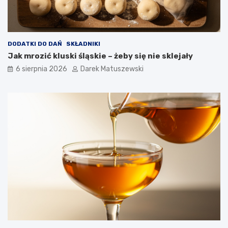
DODATKI DO DAŃ
SKŁADNIKI
Jak mrozić kluski śląskie – żeby się nie sklejały
6 sierpnia 2026
Darek Matuszewski