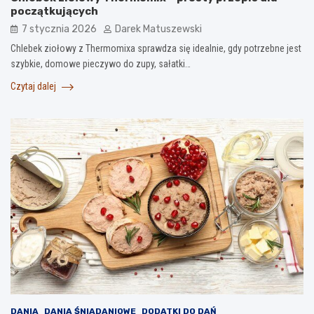
początkujących
7 stycznia 2026
Darek Matuszewski
Chlebek ziołowy z Thermomixa sprawdza się idealnie, gdy potrzebne jest
szybkie, domowe pieczywo do zupy, sałatki…
Czytaj dalej
DANIA
DANIA ŚNIADANIOWE
DODATKI DO DAŃ