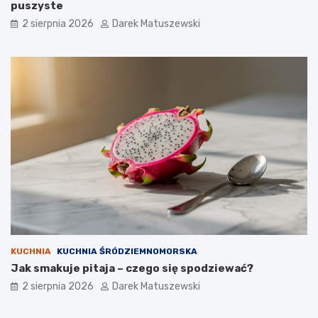
puszyste
2 sierpnia 2026
Darek Matuszewski
KUCHNIA
KUCHNIA ŚRÓDZIEMNOMORSKA
Jak smakuje pitaja – czego się spodziewać?
2 sierpnia 2026
Darek Matuszewski