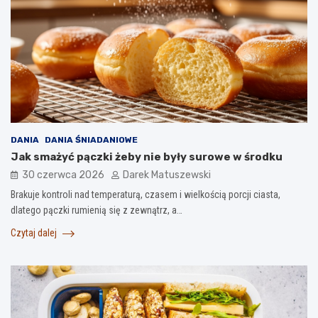
DANIA
DANIA ŚNIADANIOWE
Jak smażyć pączki żeby nie były surowe w środku
30 czerwca 2026
Darek Matuszewski
Brakuje kontroli nad temperaturą, czasem i wielkością porcji ciasta,
dlatego pączki rumienią się z zewnątrz, a…
Czytaj dalej