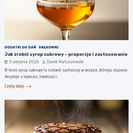
DODATKI DO DAŃ
SKŁADNIKI
Jak zrobić syrop cukrowy – proporcje i zastosowanie
5 sierpnia 2026
Darek Matuszewski
W teorii syrop cukrowy to roztwór sacharozy w wodzie, którego stężenie
decyduje o lepkości, trwałości i…
Czytaj dalej