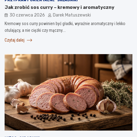
Jak zrobić sos curry – kremowy i aromatyczny
30 czerwca 2026
Darek Matuszewski
Kremowy sos curry powinien być gładki, wyraźnie aromatyczny i lekko
otulający, a nie ciężki czy mączny.…
Czytaj dalej