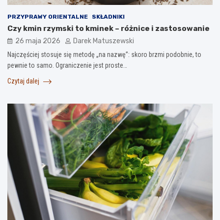
PRZYPRAWY ORIENTALNE
SKŁADNIKI
Czy kmin rzymski to kminek – różnice i zastosowanie
26 maja 2026
Darek Matuszewski
Najczęściej stosuje się metodę „na nazwę”: skoro brzmi podobnie, to
pewnie to samo. Ograniczenie jest proste…
Czytaj dalej