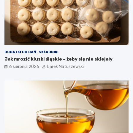
DODATKI DO DAŃ
SKŁADNIKI
Jak mrozić kluski śląskie – żeby się nie sklejały
6 sierpnia 2026
Darek Matuszewski