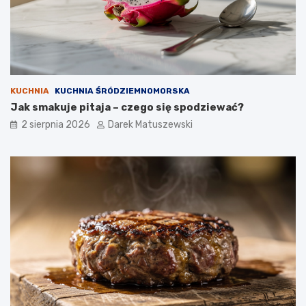
KUCHNIA
KUCHNIA ŚRÓDZIEMNOMORSKA
Jak smakuje pitaja – czego się spodziewać?
2 sierpnia 2026
Darek Matuszewski