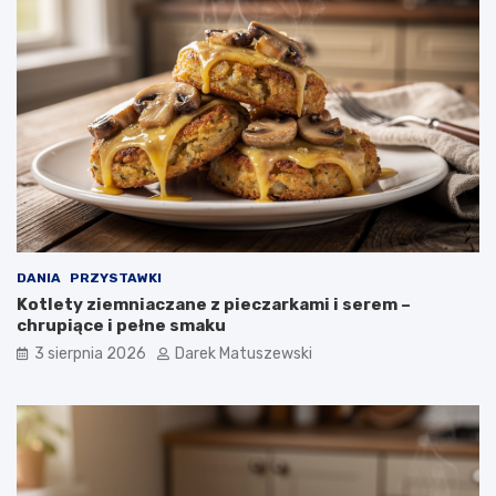
DANIA
PRZYSTAWKI
Kotlety ziemniaczane z pieczarkami i serem –
chrupiące i pełne smaku
3 sierpnia 2026
Darek Matuszewski