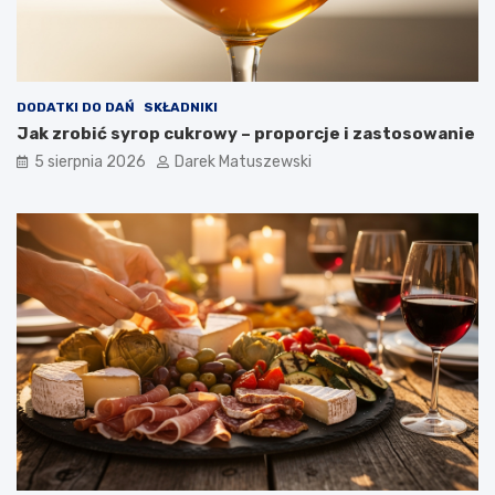
DODATKI DO DAŃ
SKŁADNIKI
Jak zrobić syrop cukrowy – proporcje i zastosowanie
5 sierpnia 2026
Darek Matuszewski