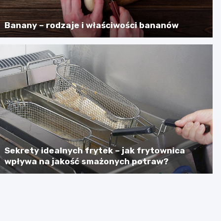
Banany – rodzaje i właściwości bananów
Sekrety idealnych frytek – jak frytownica
wpływa na jakość smażonych potraw?