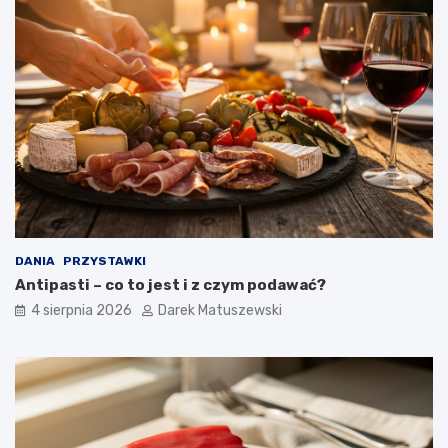
DANIA
PRZYSTAWKI
Antipasti – co to jest i z czym podawać?
4 sierpnia 2026
Darek Matuszewski