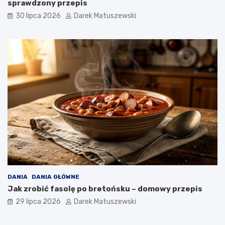
sprawdzony przepis
30 lipca 2026
Darek Matuszewski
DANIA
DANIA GŁÓWNE
Jak zrobić fasolę po bretońsku – domowy przepis
29 lipca 2026
Darek Matuszewski