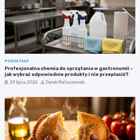
POZOSTAŁE
Profesjonalna chemia do sprzątania w gastronomii –
jak wybrać odpowiednie produkty i nie przepłacić?
29 lipca 2026
Darek Matuszewski