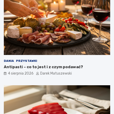
DANIA
PRZYSTAWKI
Antipasti – co to jest i z czym podawać?
4 sierpnia 2026
Darek Matuszewski