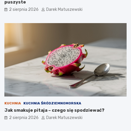
puszyste
2 sierpnia 2026
Darek Matuszewski
KUCHNIA
KUCHNIA ŚRÓDZIEMNOMORSKA
Jak smakuje pitaja – czego się spodziewać?
2 sierpnia 2026
Darek Matuszewski