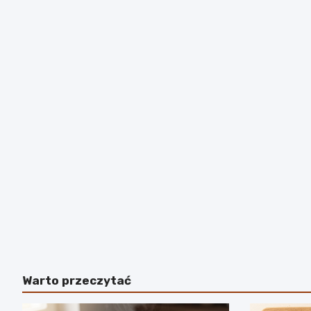
Warto przeczytać