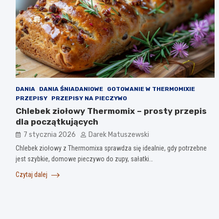
DANIA
DANIA ŚNIADANIOWE
GOTOWANIE W THERMOMIXIE
PRZEPISY
PRZEPISY NA PIECZYWO
Chlebek ziołowy Thermomix – prosty przepis
dla początkujących
7 stycznia 2026
Darek Matuszewski
Chlebek ziołowy z Thermomixa sprawdza się idealnie, gdy potrzebne
jest szybkie, domowe pieczywo do zupy, sałatki…
Czytaj dalej