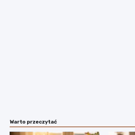
Warto przeczytać