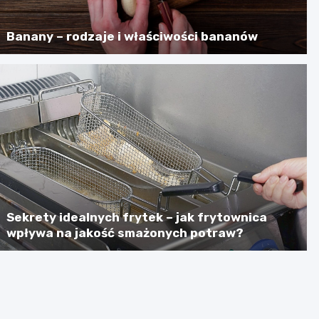
Banany – rodzaje i właściwości bananów
Sekrety idealnych frytek – jak frytownica
wpływa na jakość smażonych potraw?