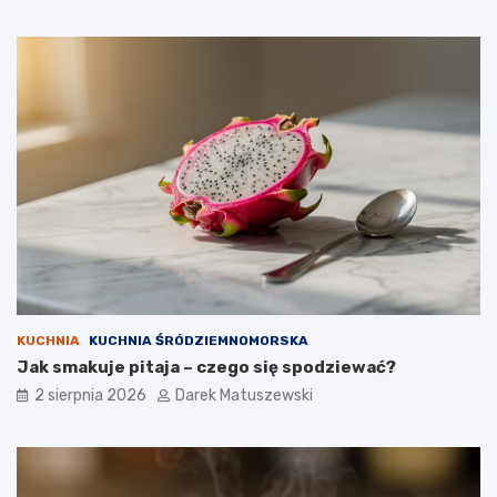
KUCHNIA
KUCHNIA ŚRÓDZIEMNOMORSKA
Jak smakuje pitaja – czego się spodziewać?
2 sierpnia 2026
Darek Matuszewski