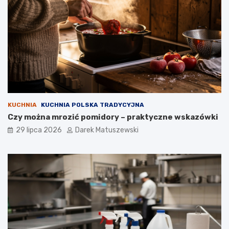
KUCHNIA
KUCHNIA POLSKA TRADYCYJNA
Czy można mrozić pomidory – praktyczne wskazówki
29 lipca 2026
Darek Matuszewski