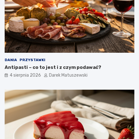
DANIA
PRZYSTAWKI
Antipasti – co to jest i z czym podawać?
4 sierpnia 2026
Darek Matuszewski