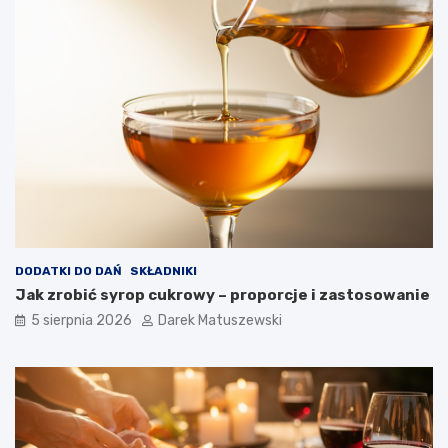
DODATKI DO DAŃ
SKŁADNIKI
Jak zrobić syrop cukrowy – proporcje i zastosowanie
5 sierpnia 2026
Darek Matuszewski