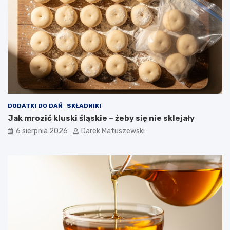
DODATKI DO DAŃ
SKŁADNIKI
Jak mrozić kluski śląskie – żeby się nie sklejały
6 sierpnia 2026
Darek Matuszewski