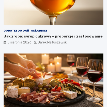
DODATKI DO DAŃ
SKŁADNIKI
Jak zrobić syrop cukrowy – proporcje i zastosowanie
5 sierpnia 2026
Darek Matuszewski