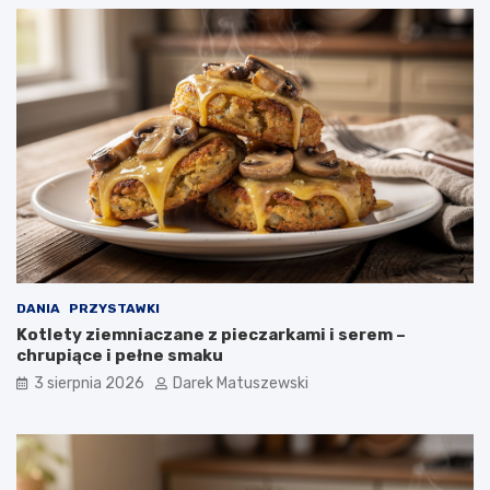
DANIA
PRZYSTAWKI
Kotlety ziemniaczane z pieczarkami i serem –
chrupiące i pełne smaku
3 sierpnia 2026
Darek Matuszewski