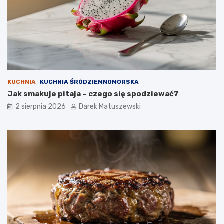
KUCHNIA
KUCHNIA ŚRÓDZIEMNOMORSKA
Jak smakuje pitaja – czego się spodziewać?
2 sierpnia 2026
Darek Matuszewski