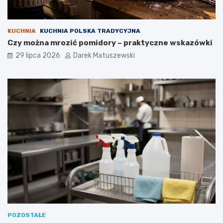
KUCHNIA
KUCHNIA POLSKA TRADYCYJNA
Czy można mrozić pomidory – praktyczne wskazówki
29 lipca 2026
Darek Matuszewski
POZOSTAŁE