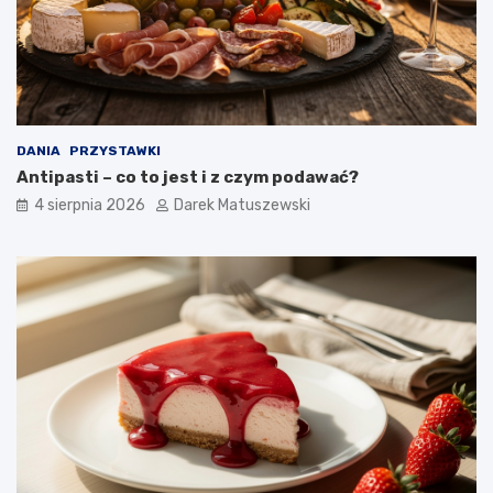
DANIA
PRZYSTAWKI
Antipasti – co to jest i z czym podawać?
4 sierpnia 2026
Darek Matuszewski