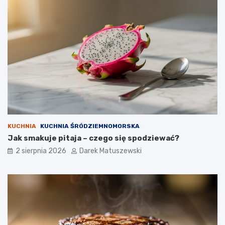
KUCHNIA
KUCHNIA ŚRÓDZIEMNOMORSKA
Jak smakuje pitaja – czego się spodziewać?
2 sierpnia 2026
Darek Matuszewski