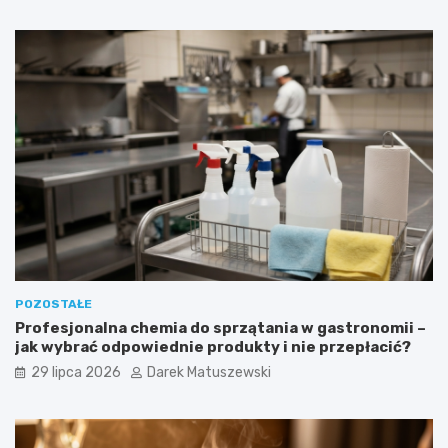
POZOSTAŁE
Profesjonalna chemia do sprzątania w gastronomii –
jak wybrać odpowiednie produkty i nie przepłacić?
29 lipca 2026
Darek Matuszewski