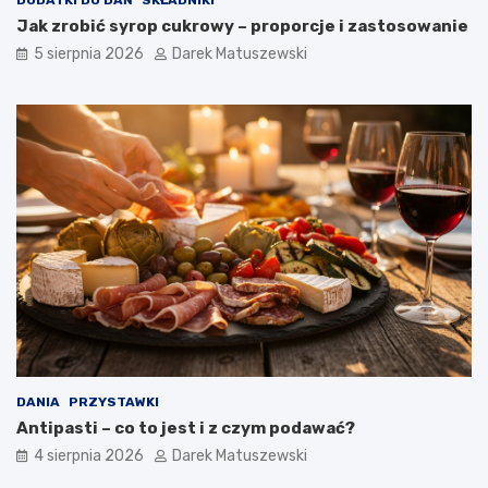
Jak zrobić syrop cukrowy – proporcje i zastosowanie
5 sierpnia 2026
Darek Matuszewski
DANIA
PRZYSTAWKI
Antipasti – co to jest i z czym podawać?
4 sierpnia 2026
Darek Matuszewski