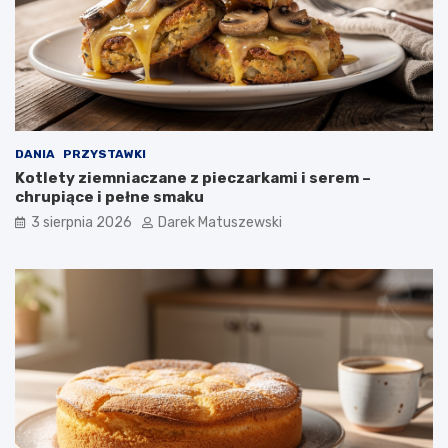
DANIA
PRZYSTAWKI
Kotlety ziemniaczane z pieczarkami i serem –
chrupiące i pełne smaku
3 sierpnia 2026
Darek Matuszewski