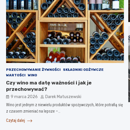
PRZECHOWYWANIE ŻYWNOŚCI
SKŁADNIKI ODŻYWCZE
WARTOŚCI
WINO
Czy wino ma datę ważności i jak je
przechowywać?
9 marca 2026
Darek Matuszewski
Wino jest jednym z niewielu produktów spożywczych, które potrafią się
z czasem zmieniać na lepsze –…
Czytaj dalej