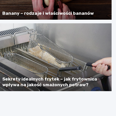
Banany – rodzaje i właściwości bananów
Sekrety idealnych frytek – jak frytownica
wpływa na jakość smażonych potraw?