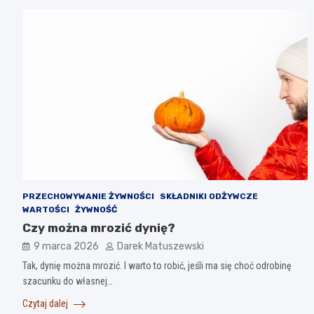
PRZECHOWYWANIE ŻYWNOŚCI
SKŁADNIKI ODŻYWCZE
WARTOŚCI
ŻYWNOŚĆ
Czy można mrozić dynię?
9 marca 2026
Darek Matuszewski
Tak, dynię można mrozić. I warto to robić, jeśli ma się choć odrobinę
szacunku do własnej…
Czytaj dalej