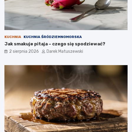
KUCHNIA
KUCHNIA ŚRÓDZIEMNOMORSKA
Jak smakuje pitaja – czego się spodziewać?
2 sierpnia 2026
Darek Matuszewski