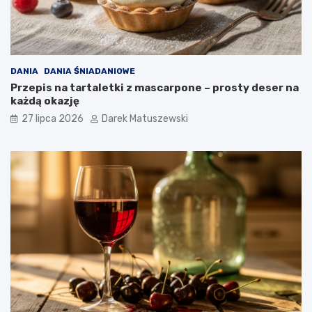
DANIA
DANIA ŚNIADANIOWE
Przepis na tartaletki z mascarpone – prosty deser na
każdą okazję
27 lipca 2026
Darek Matuszewski