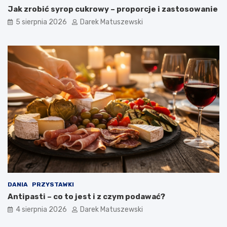
Jak zrobić syrop cukrowy – proporcje i zastosowanie
5 sierpnia 2026
Darek Matuszewski
DANIA
PRZYSTAWKI
Antipasti – co to jest i z czym podawać?
4 sierpnia 2026
Darek Matuszewski