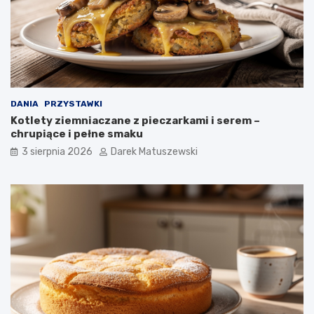
DANIA
PRZYSTAWKI
Kotlety ziemniaczane z pieczarkami i serem –
chrupiące i pełne smaku
3 sierpnia 2026
Darek Matuszewski