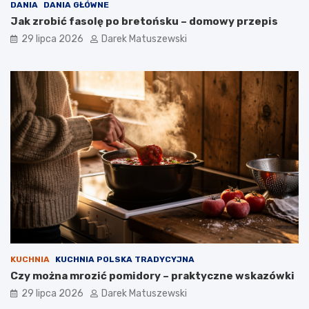
DANIA
DANIA GŁÓWNE
Jak zrobić fasolę po bretońsku – domowy przepis
29 lipca 2026
Darek Matuszewski
KUCHNIA
KUCHNIA POLSKA TRADYCYJNA
Czy można mrozić pomidory – praktyczne wskazówki
29 lipca 2026
Darek Matuszewski