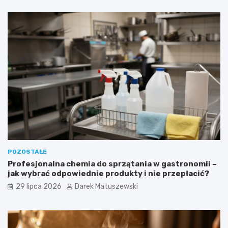
POZOSTAŁE
Profesjonalna chemia do sprzątania w gastronomii –
jak wybrać odpowiednie produkty i nie przepłacić?
29 lipca 2026
Darek Matuszewski