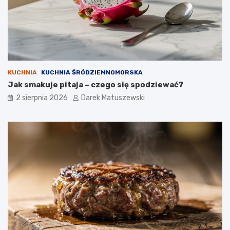
KUCHNIA
KUCHNIA ŚRÓDZIEMNOMORSKA
Jak smakuje pitaja – czego się spodziewać?
2 sierpnia 2026
Darek Matuszewski