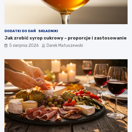
DODATKI DO DAŃ
SKŁADNIKI
Jak zrobić syrop cukrowy – proporcje i zastosowanie
5 sierpnia 2026
Darek Matuszewski