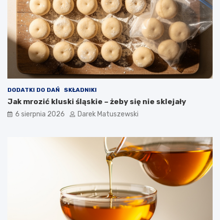
DODATKI DO DAŃ
SKŁADNIKI
Jak mrozić kluski śląskie – żeby się nie sklejały
6 sierpnia 2026
Darek Matuszewski