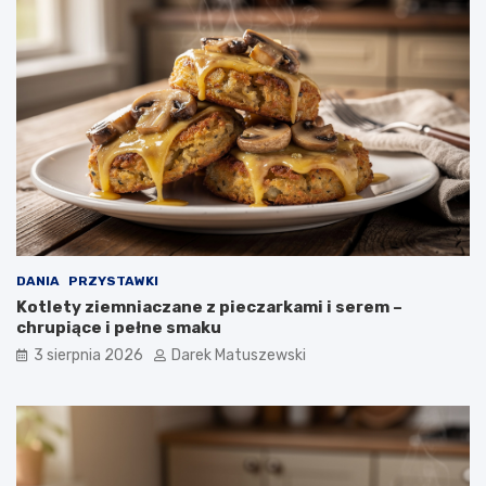
DANIA
PRZYSTAWKI
Kotlety ziemniaczane z pieczarkami i serem –
chrupiące i pełne smaku
3 sierpnia 2026
Darek Matuszewski