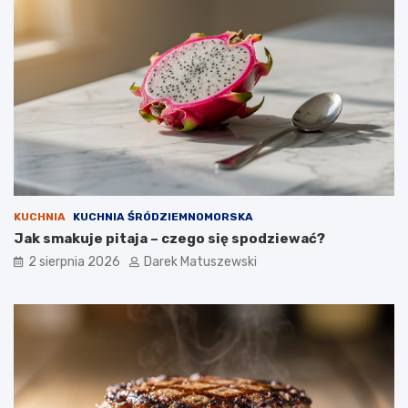
KUCHNIA
KUCHNIA ŚRÓDZIEMNOMORSKA
Jak smakuje pitaja – czego się spodziewać?
2 sierpnia 2026
Darek Matuszewski