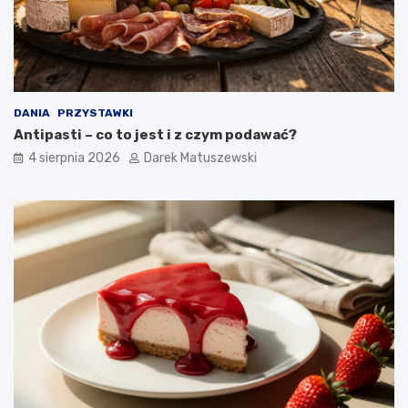
DANIA
PRZYSTAWKI
Antipasti – co to jest i z czym podawać?
4 sierpnia 2026
Darek Matuszewski