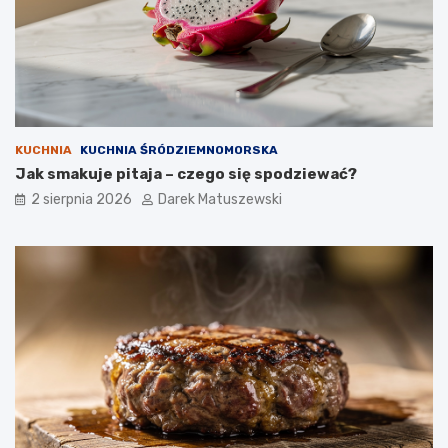
KUCHNIA
KUCHNIA ŚRÓDZIEMNOMORSKA
Jak smakuje pitaja – czego się spodziewać?
2 sierpnia 2026
Darek Matuszewski