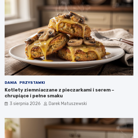
DANIA
PRZYSTAWKI
Kotlety ziemniaczane z pieczarkami i serem –
chrupiące i pełne smaku
3 sierpnia 2026
Darek Matuszewski