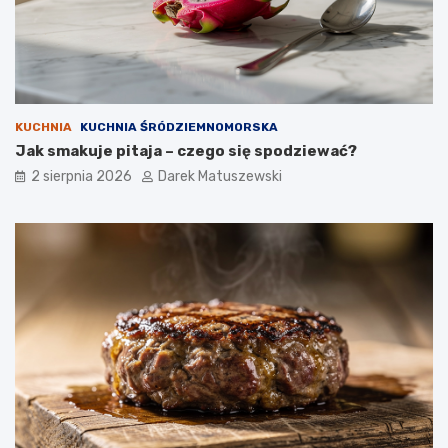
KUCHNIA
KUCHNIA ŚRÓDZIEMNOMORSKA
Jak smakuje pitaja – czego się spodziewać?
2 sierpnia 2026
Darek Matuszewski