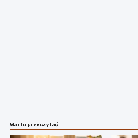
Warto przeczytać