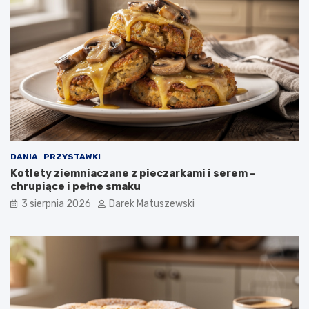
DANIA
PRZYSTAWKI
Kotlety ziemniaczane z pieczarkami i serem –
chrupiące i pełne smaku
3 sierpnia 2026
Darek Matuszewski