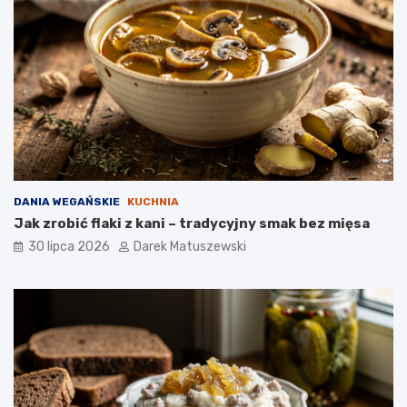
DANIA WEGAŃSKIE
KUCHNIA
Jak zrobić flaki z kani – tradycyjny smak bez mięsa
30 lipca 2026
Darek Matuszewski