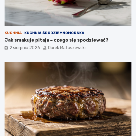
KUCHNIA
KUCHNIA ŚRÓDZIEMNOMORSKA
Jak smakuje pitaja – czego się spodziewać?
2 sierpnia 2026
Darek Matuszewski