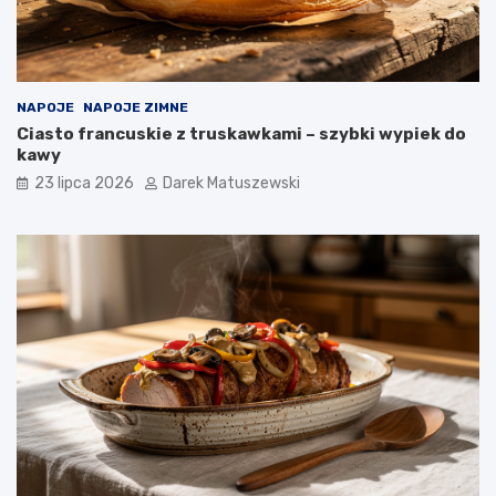
NAPOJE
NAPOJE ZIMNE
Ciasto francuskie z truskawkami – szybki wypiek do
kawy
23 lipca 2026
Darek Matuszewski