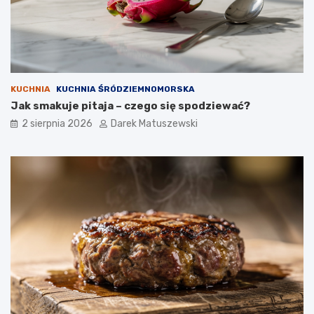
KUCHNIA
KUCHNIA ŚRÓDZIEMNOMORSKA
Jak smakuje pitaja – czego się spodziewać?
2 sierpnia 2026
Darek Matuszewski