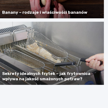
Banany – rodzaje i właściwości bananów
Sekrety idealnych frytek – jak frytownica
wpływa na jakość smażonych potraw?