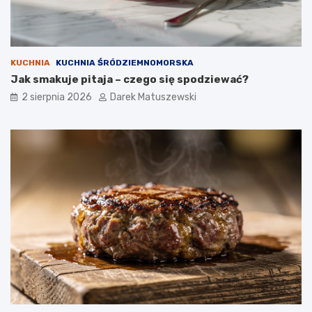
KUCHNIA
KUCHNIA ŚRÓDZIEMNOMORSKA
Jak smakuje pitaja – czego się spodziewać?
2 sierpnia 2026
Darek Matuszewski