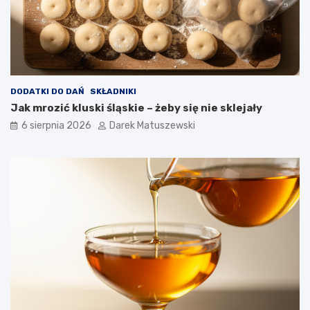
DODATKI DO DAŃ
SKŁADNIKI
Jak mrozić kluski śląskie – żeby się nie sklejały
6 sierpnia 2026
Darek Matuszewski