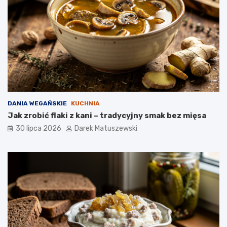
DANIA WEGAŃSKIE
KUCHNIA
Jak zrobić flaki z kani – tradycyjny smak bez mięsa
30 lipca 2026
Darek Matuszewski