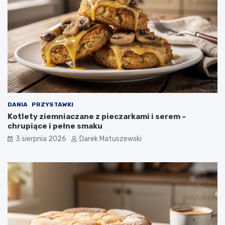
DANIA
PRZYSTAWKI
Kotlety ziemniaczane z pieczarkami i serem –
chrupiące i pełne smaku
3 sierpnia 2026
Darek Matuszewski