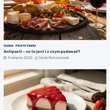
DANIA
PRZYSTAWKI
Antipasti – co to jest i z czym podawać?
4 sierpnia 2026
Darek Matuszewski