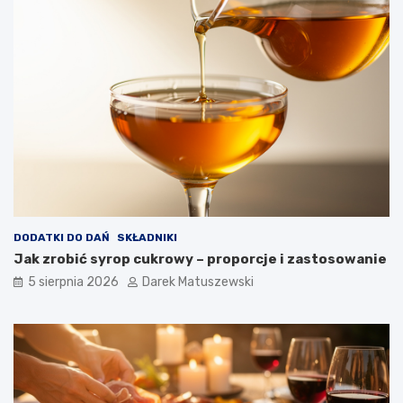
DODATKI DO DAŃ
SKŁADNIKI
Jak zrobić syrop cukrowy – proporcje i zastosowanie
5 sierpnia 2026
Darek Matuszewski