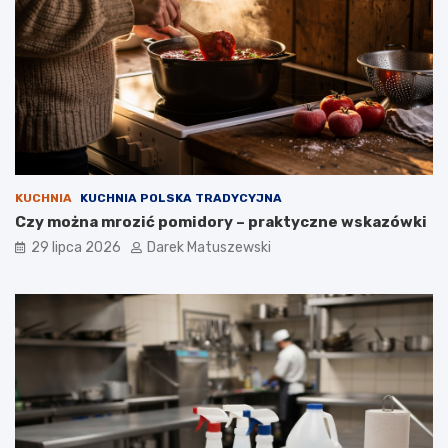
KUCHNIA
KUCHNIA POLSKA TRADYCYJNA
Czy można mrozić pomidory – praktyczne wskazówki
29 lipca 2026
Darek Matuszewski