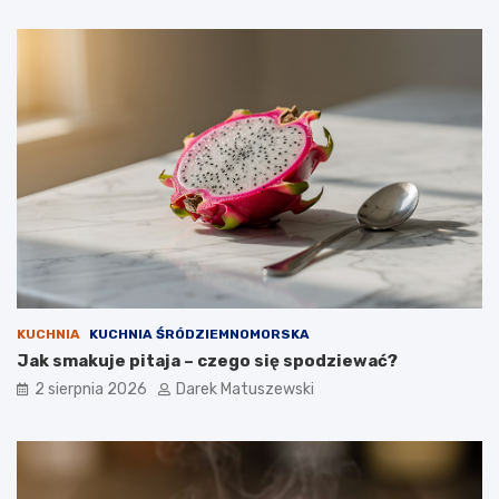
KUCHNIA
KUCHNIA ŚRÓDZIEMNOMORSKA
Jak smakuje pitaja – czego się spodziewać?
2 sierpnia 2026
Darek Matuszewski