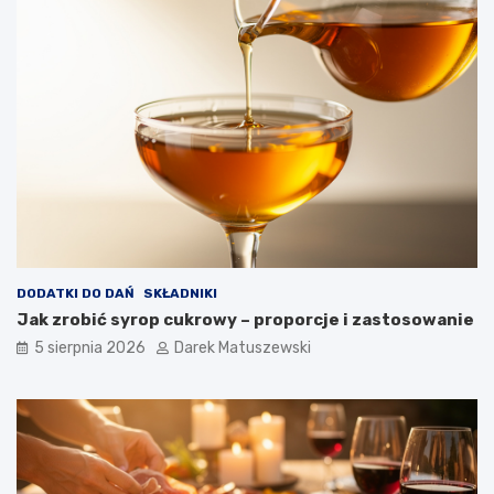
DODATKI DO DAŃ
SKŁADNIKI
Jak zrobić syrop cukrowy – proporcje i zastosowanie
5 sierpnia 2026
Darek Matuszewski