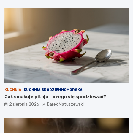
KUCHNIA
KUCHNIA ŚRÓDZIEMNOMORSKA
Jak smakuje pitaja – czego się spodziewać?
2 sierpnia 2026
Darek Matuszewski