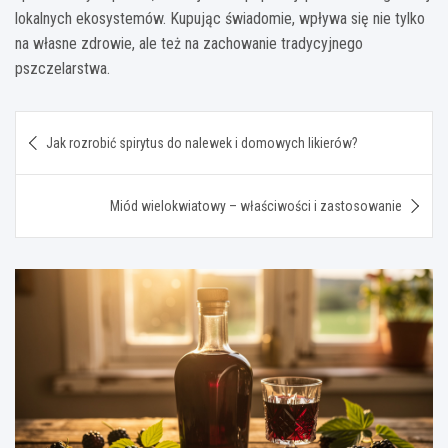
lokalnych ekosystemów. Kupując świadomie, wpływa się nie tylko
na własne zdrowie, ale też na zachowanie tradycyjnego
pszczelarstwa.
Nawigacja
Jak rozrobić spirytus do nalewek i domowych likierów?
wpisu
Miód wielokwiatowy – właściwości i zastosowanie