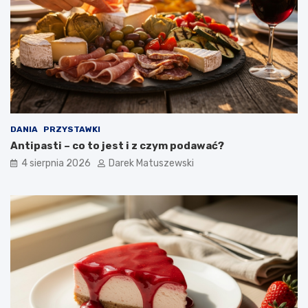
DANIA
PRZYSTAWKI
Antipasti – co to jest i z czym podawać?
4 sierpnia 2026
Darek Matuszewski