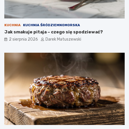
KUCHNIA
KUCHNIA ŚRÓDZIEMNOMORSKA
Jak smakuje pitaja – czego się spodziewać?
2 sierpnia 2026
Darek Matuszewski