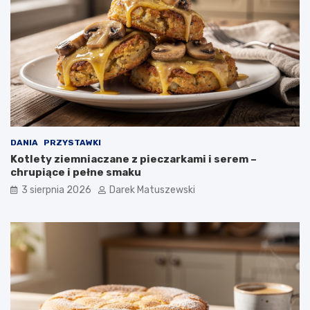
DANIA
PRZYSTAWKI
Kotlety ziemniaczane z pieczarkami i serem –
chrupiące i pełne smaku
3 sierpnia 2026
Darek Matuszewski