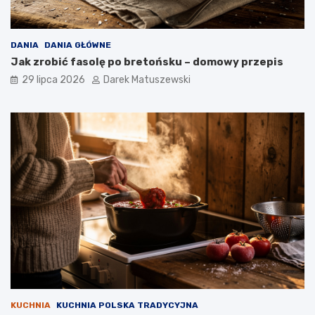
DANIA
DANIA GŁÓWNE
Jak zrobić fasolę po bretońsku – domowy przepis
29 lipca 2026
Darek Matuszewski
KUCHNIA
KUCHNIA POLSKA TRADYCYJNA