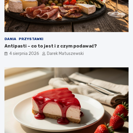
DANIA
PRZYSTAWKI
Antipasti – co to jest i z czym podawać?
4 sierpnia 2026
Darek Matuszewski