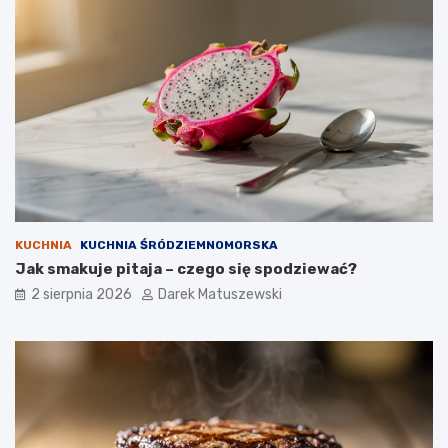
KUCHNIA
KUCHNIA ŚRÓDZIEMNOMORSKA
Jak smakuje pitaja – czego się spodziewać?
2 sierpnia 2026
Darek Matuszewski