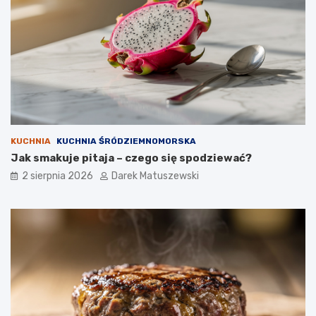
KUCHNIA
KUCHNIA ŚRÓDZIEMNOMORSKA
Jak smakuje pitaja – czego się spodziewać?
2 sierpnia 2026
Darek Matuszewski