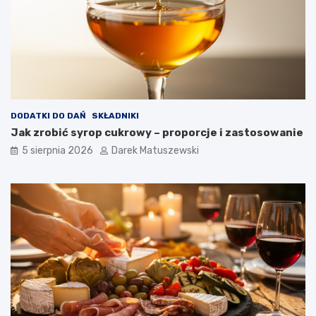
DODATKI DO DAŃ
SKŁADNIKI
Jak zrobić syrop cukrowy – proporcje i zastosowanie
5 sierpnia 2026
Darek Matuszewski