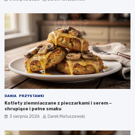
DANIA
PRZYSTAWKI
Kotlety ziemniaczane z pieczarkami i serem –
chrupiące i pełne smaku
3 sierpnia 2026
Darek Matuszewski