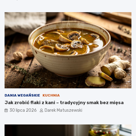
DANIA WEGAŃSKIE
KUCHNIA
Jak zrobić flaki z kani – tradycyjny smak bez mięsa
30 lipca 2026
Darek Matuszewski