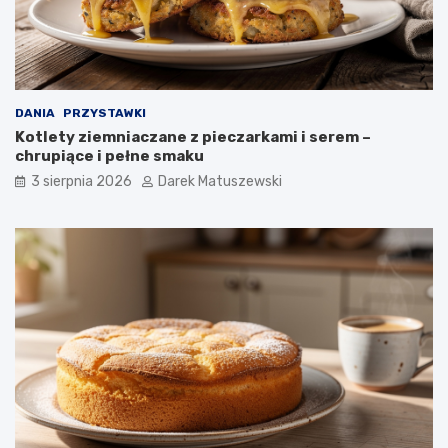
DANIA
PRZYSTAWKI
Kotlety ziemniaczane z pieczarkami i serem –
chrupiące i pełne smaku
3 sierpnia 2026
Darek Matuszewski