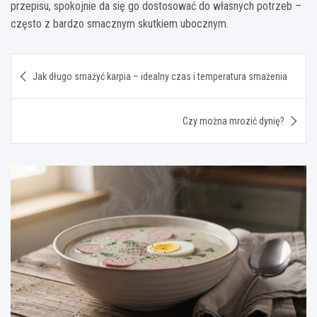
przepisu, spokojnie da się go dostosować do własnych potrzeb –
często z bardzo smacznym skutkiem ubocznym.
Nawigacja
Jak długo smażyć karpia – idealny czas i temperatura smażenia
wpisu
Czy można mrozić dynię?