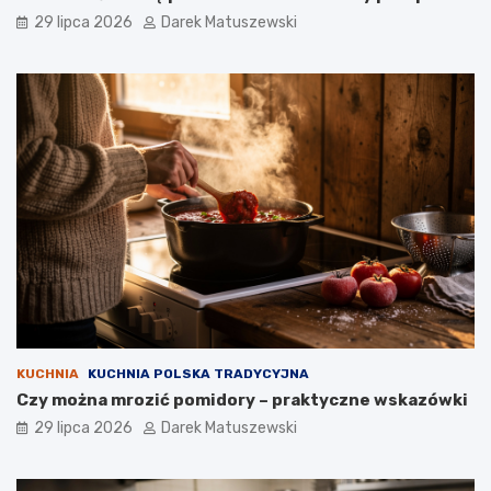
29 lipca 2026
Darek Matuszewski
KUCHNIA
KUCHNIA POLSKA TRADYCYJNA
Czy można mrozić pomidory – praktyczne wskazówki
29 lipca 2026
Darek Matuszewski