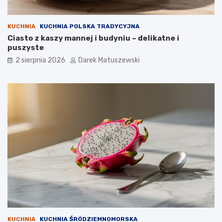
KUCHNIA
KUCHNIA POLSKA TRADYCYJNA
Ciasto z kaszy mannej i budyniu – delikatne i
puszyste
2 sierpnia 2026
Darek Matuszewski
KUCHNIA
KUCHNIA ŚRÓDZIEMNOMORSKA