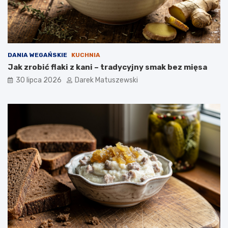
DANIA WEGAŃSKIE
KUCHNIA
Jak zrobić flaki z kani – tradycyjny smak bez mięsa
30 lipca 2026
Darek Matuszewski