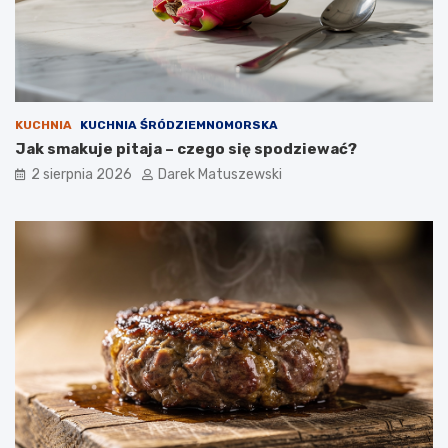
KUCHNIA
KUCHNIA ŚRÓDZIEMNOMORSKA
Jak smakuje pitaja – czego się spodziewać?
2 sierpnia 2026
Darek Matuszewski