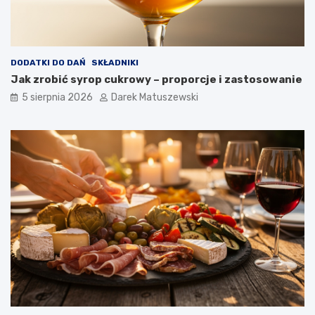
DODATKI DO DAŃ
SKŁADNIKI
Jak zrobić syrop cukrowy – proporcje i zastosowanie
5 sierpnia 2026
Darek Matuszewski