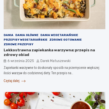
DANIA
DANIA GŁÓWNE
DANIA WEGETARIAŃSKIE
PRZEPISY WEGETARIAŃSKIE
ZDROWE GOTOWANIE
ZDROWE PRZEPISY
Lekkostrawna zapiekanka warzywna: przepis na
zdrowy obiad
6 września 2025
Darek Matuszewski
Zapiekanki warzywne to doskonały sposób na przemycenie większej
ilości warzyw do codziennej diety. Ten przepis na…
Czytaj dalej