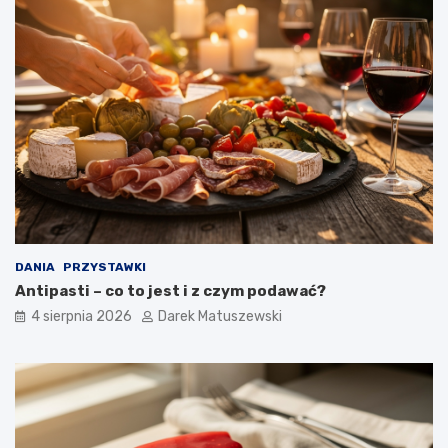
DANIA
PRZYSTAWKI
Antipasti – co to jest i z czym podawać?
4 sierpnia 2026
Darek Matuszewski