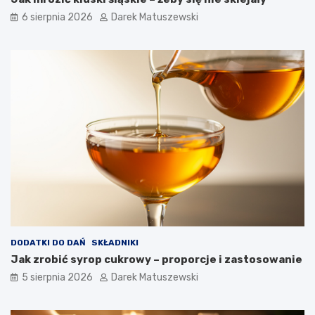
6 sierpnia 2026
Darek Matuszewski
DODATKI DO DAŃ
SKŁADNIKI
Jak zrobić syrop cukrowy – proporcje i zastosowanie
5 sierpnia 2026
Darek Matuszewski