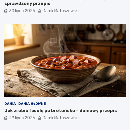
sprawdzony przepis
30 lipca 2026
Darek Matuszewski
DANIA
DANIA GŁÓWNE
Jak zrobić fasolę po bretońsku – domowy przepis
29 lipca 2026
Darek Matuszewski