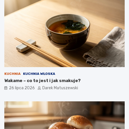
KUCHNIA
KUCHNIA WŁOSKA
Wakame – co to jest i jak smakuje?
26 lipca 2026
Darek Matuszewski