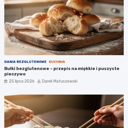
DANIA BEZGLUTENOWE
KUCHNIA
Bułki bezglutenowe – przepis na miękkie i puszyste
pieczywo
25 lipca 2026
Darek Matuszewski