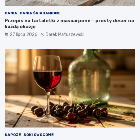
DANIA
DANIA ŚNIADANIOWE
Przepis na tartaletki z mascarpone – prosty deser na
każdą okazję
27 lipca 2026
Darek Matuszewski
NAPOJE
SOKI OWOCOWE