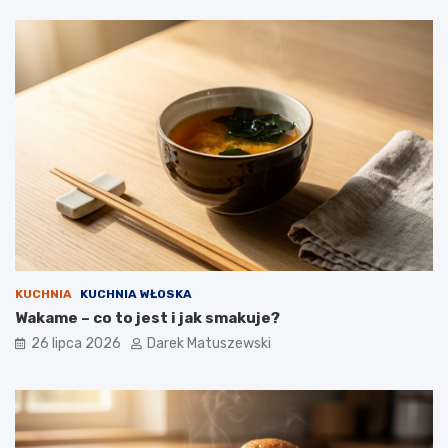
KUCHNIA
KUCHNIA WŁOSKA
Wakame – co to jest i jak smakuje?
26 lipca 2026
Darek Matuszewski