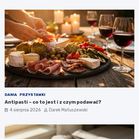
DANIA
PRZYSTAWKI
Antipasti – co to jest i z czym podawać?
4 sierpnia 2026
Darek Matuszewski