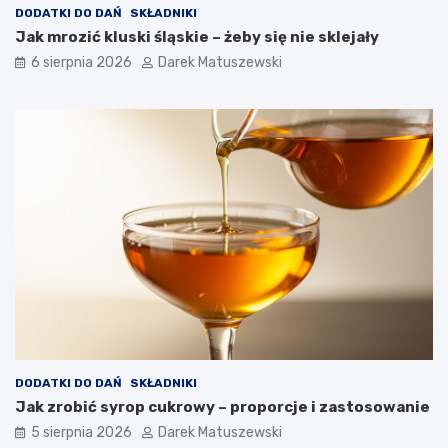
DODATKI DO DAŃ
SKŁADNIKI
Jak mrozić kluski śląskie – żeby się nie sklejały
6 sierpnia 2026
Darek Matuszewski
DODATKI DO DAŃ
SKŁADNIKI
Jak zrobić syrop cukrowy – proporcje i zastosowanie
5 sierpnia 2026
Darek Matuszewski