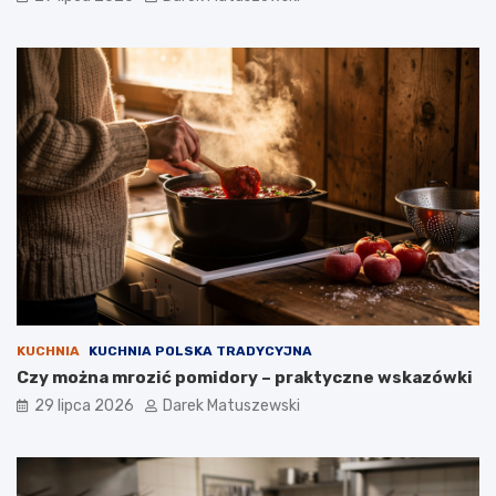
KUCHNIA
KUCHNIA POLSKA TRADYCYJNA
Czy można mrozić pomidory – praktyczne wskazówki
29 lipca 2026
Darek Matuszewski