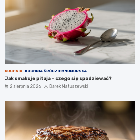
KUCHNIA
KUCHNIA ŚRÓDZIEMNOMORSKA
Jak smakuje pitaja – czego się spodziewać?
2 sierpnia 2026
Darek Matuszewski