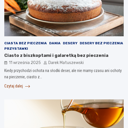
CIASTA BEZ PIECZENIA
DANIA
DESERY
DESERY BEZ PIECZENIA
PRZYSTAWKI
Ciasto z biszkoptami i galaretką bez pieczenia
11 września 2025
Darek Matuszewski
Kiedy przychodzi ochota na słodki deser, ale nie mamy czasu ani ochoty
na pieczenie, ciasto z…
Czytaj dalej