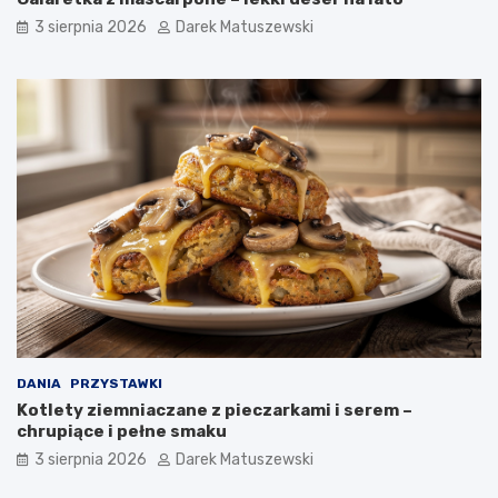
3 sierpnia 2026
Darek Matuszewski
DANIA
PRZYSTAWKI
Kotlety ziemniaczane z pieczarkami i serem –
chrupiące i pełne smaku
3 sierpnia 2026
Darek Matuszewski