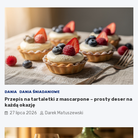
DANIA
DANIA ŚNIADANIOWE
Przepis na tartaletki z mascarpone – prosty deser na
każdą okazję
27 lipca 2026
Darek Matuszewski