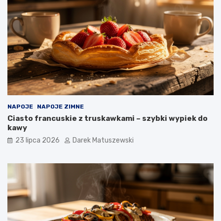
NAPOJE
NAPOJE ZIMNE
Ciasto francuskie z truskawkami – szybki wypiek do
kawy
23 lipca 2026
Darek Matuszewski