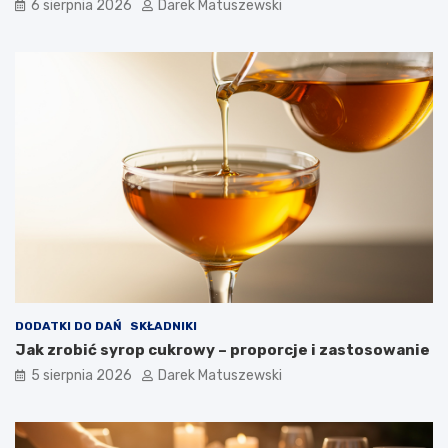
6 sierpnia 2026
Darek Matuszewski
DODATKI DO DAŃ
SKŁADNIKI
Jak zrobić syrop cukrowy – proporcje i zastosowanie
5 sierpnia 2026
Darek Matuszewski