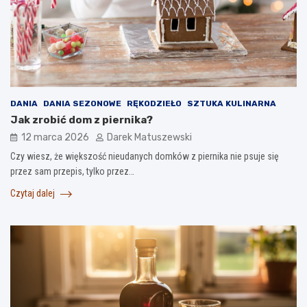
DANIA
DANIA SEZONOWE
RĘKODZIEŁO
SZTUKA KULINARNA
Jak zrobić dom z piernika?
12 marca 2026
Darek Matuszewski
Czy wiesz, że większość nieudanych domków z piernika nie psuje się
przez sam przepis, tylko przez…
Czytaj dalej