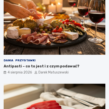
DANIA
PRZYSTAWKI
Antipasti – co to jest i z czym podawać?
4 sierpnia 2026
Darek Matuszewski