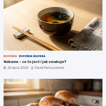
KUCHNIA
KUCHNIA WŁOSKA
Wakame – co to jest i jak smakuje?
26 lipca 2026
Darek Matuszewski