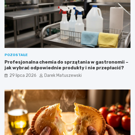
POZOSTAŁE
Profesjonalna chemia do sprzątania w gastronomii –
jak wybrać odpowiednie produkty i nie przepłacić?
29 lipca 2026
Darek Matuszewski