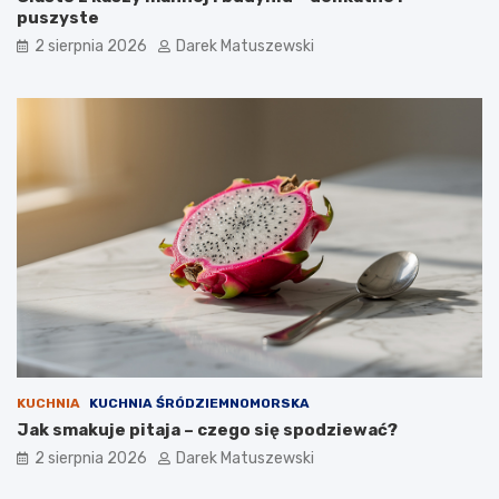
puszyste
2 sierpnia 2026
Darek Matuszewski
KUCHNIA
KUCHNIA ŚRÓDZIEMNOMORSKA
Jak smakuje pitaja – czego się spodziewać?
2 sierpnia 2026
Darek Matuszewski