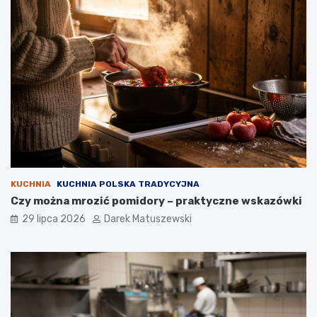
KUCHNIA
KUCHNIA POLSKA TRADYCYJNA
Czy można mrozić pomidory – praktyczne wskazówki
29 lipca 2026
Darek Matuszewski