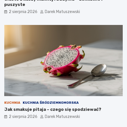
puszyste
2 sierpnia 2026
Darek Matuszewski
KUCHNIA
KUCHNIA ŚRÓDZIEMNOMORSKA
Jak smakuje pitaja – czego się spodziewać?
2 sierpnia 2026
Darek Matuszewski