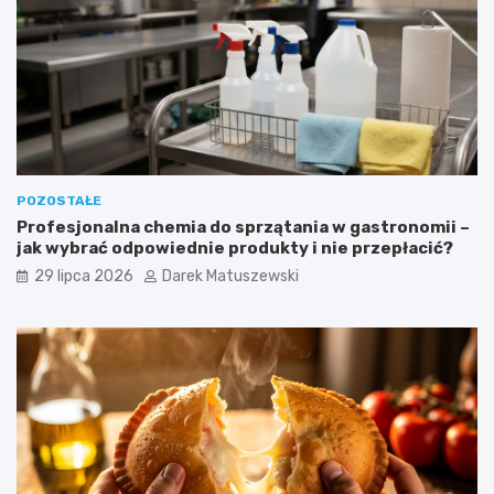
POZOSTAŁE
Profesjonalna chemia do sprzątania w gastronomii –
jak wybrać odpowiednie produkty i nie przepłacić?
29 lipca 2026
Darek Matuszewski