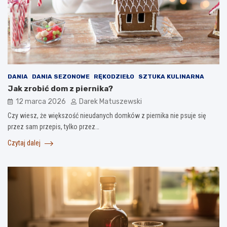
DANIA
DANIA SEZONOWE
RĘKODZIEŁO
SZTUKA KULINARNA
Jak zrobić dom z piernika?
12 marca 2026
Darek Matuszewski
Czy wiesz, że większość nieudanych domków z piernika nie psuje się
przez sam przepis, tylko przez…
Czytaj dalej