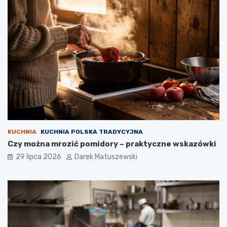
KUCHNIA
KUCHNIA POLSKA TRADYCYJNA
Czy można mrozić pomidory – praktyczne wskazówki
29 lipca 2026
Darek Matuszewski