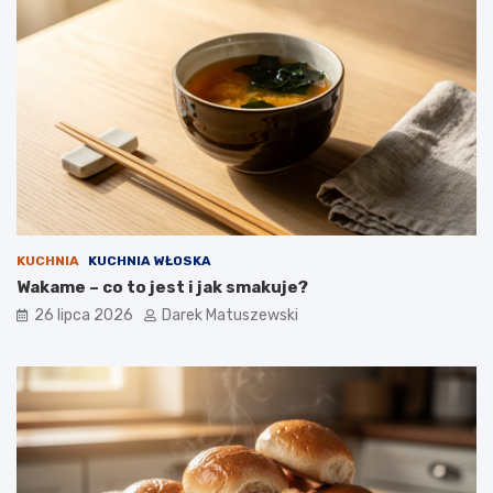
KUCHNIA
KUCHNIA WŁOSKA
Wakame – co to jest i jak smakuje?
26 lipca 2026
Darek Matuszewski