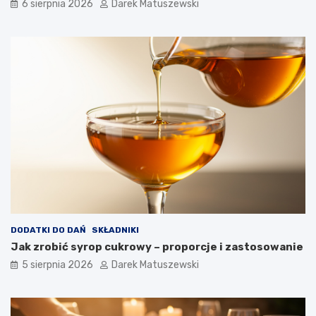
6 sierpnia 2026
Darek Matuszewski
DODATKI DO DAŃ
SKŁADNIKI
Jak zrobić syrop cukrowy – proporcje i zastosowanie
5 sierpnia 2026
Darek Matuszewski