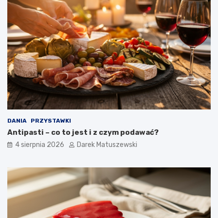
DANIA
PRZYSTAWKI
Antipasti – co to jest i z czym podawać?
4 sierpnia 2026
Darek Matuszewski