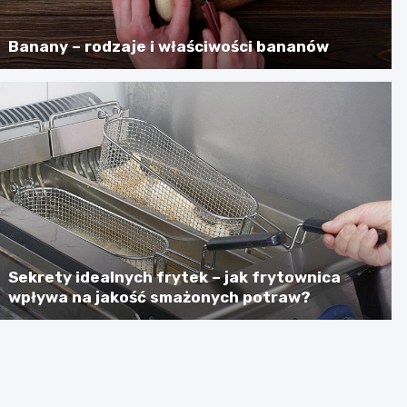
Banany – rodzaje i właściwości bananów
Sekrety idealnych frytek – jak frytownica
wpływa na jakość smażonych potraw?