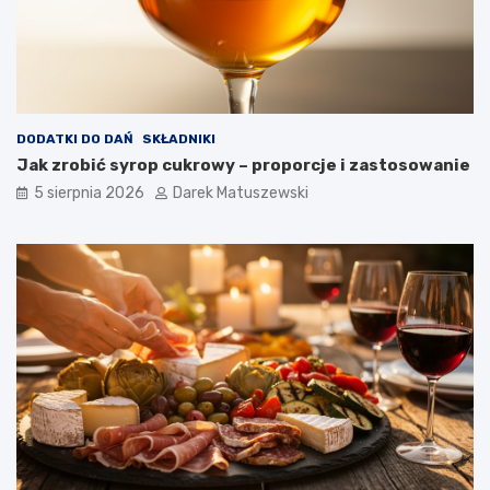
DODATKI DO DAŃ
SKŁADNIKI
Jak zrobić syrop cukrowy – proporcje i zastosowanie
5 sierpnia 2026
Darek Matuszewski