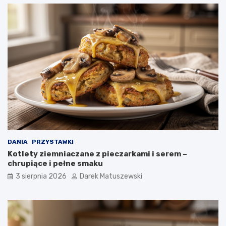
DANIA
PRZYSTAWKI
Kotlety ziemniaczane z pieczarkami i serem –
chrupiące i pełne smaku
3 sierpnia 2026
Darek Matuszewski