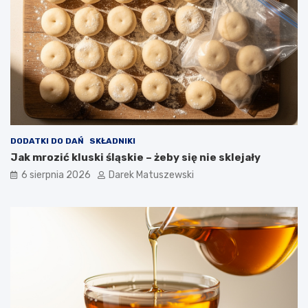
DODATKI DO DAŃ
SKŁADNIKI
Jak mrozić kluski śląskie – żeby się nie sklejały
6 sierpnia 2026
Darek Matuszewski