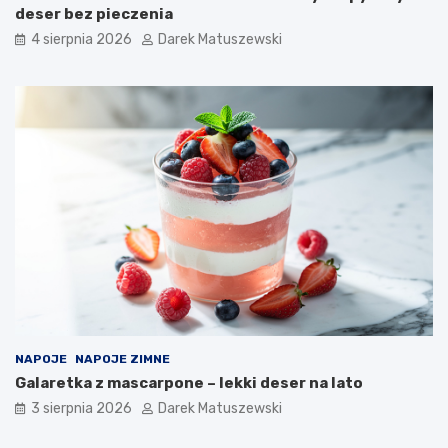
deser bez pieczenia
4 sierpnia 2026
Darek Matuszewski
NAPOJE
NAPOJE ZIMNE
Galaretka z mascarpone – lekki deser na lato
3 sierpnia 2026
Darek Matuszewski