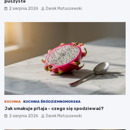
puszyste
2 sierpnia 2026
Darek Matuszewski
KUCHNIA
KUCHNIA ŚRÓDZIEMNOMORSKA
Jak smakuje pitaja – czego się spodziewać?
2 sierpnia 2026
Darek Matuszewski