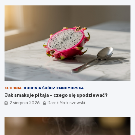
KUCHNIA
KUCHNIA ŚRÓDZIEMNOMORSKA
Jak smakuje pitaja – czego się spodziewać?
2 sierpnia 2026
Darek Matuszewski