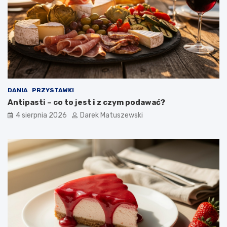
DANIA
PRZYSTAWKI
Antipasti – co to jest i z czym podawać?
4 sierpnia 2026
Darek Matuszewski