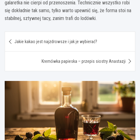
galaretka nie cierpi od przenoszenia. Technicznie wszystko robi
się dokładnie tak samo, tylko warto upewnić się, że forma stoi na
stabilnej, sztywnej tacy, zanim trafi do lodówki.
Nawigacja
Jakie kakao jest najzdrowsze i jak je wybierać?
wpisu
Kremówka papieska – przepis siostry Anastazji