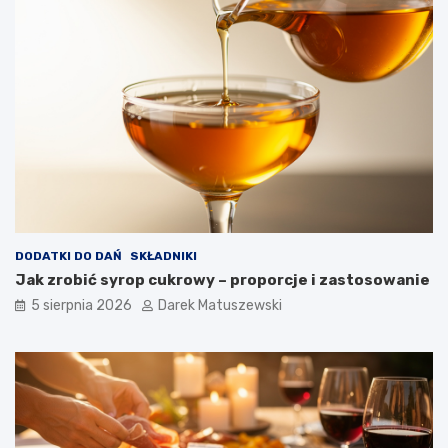
DODATKI DO DAŃ
SKŁADNIKI
Jak zrobić syrop cukrowy – proporcje i zastosowanie
5 sierpnia 2026
Darek Matuszewski