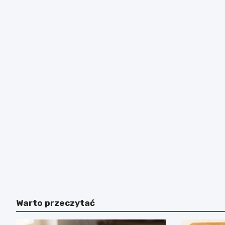
Warto przeczytać