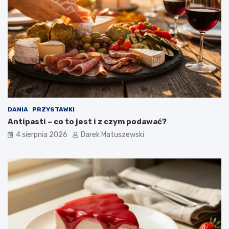
DANIA
PRZYSTAWKI
Antipasti – co to jest i z czym podawać?
4 sierpnia 2026
Darek Matuszewski