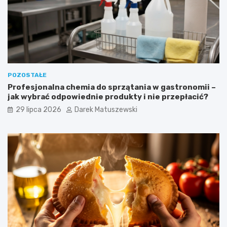
POZOSTAŁE
Profesjonalna chemia do sprzątania w gastronomii –
jak wybrać odpowiednie produkty i nie przepłacić?
29 lipca 2026
Darek Matuszewski