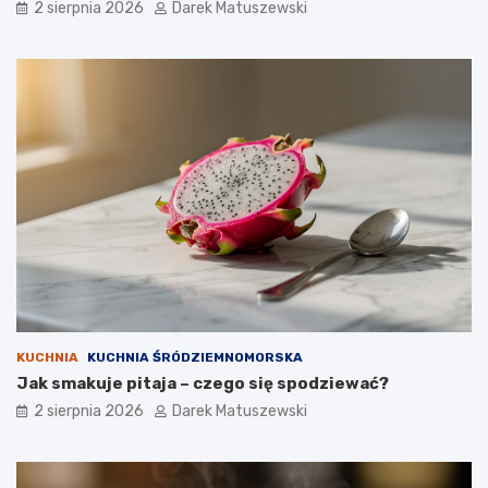
2 sierpnia 2026
Darek Matuszewski
KUCHNIA
KUCHNIA ŚRÓDZIEMNOMORSKA
Jak smakuje pitaja – czego się spodziewać?
2 sierpnia 2026
Darek Matuszewski